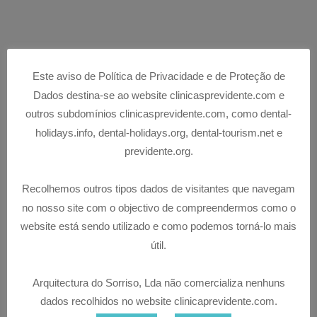
Este aviso de Política de Privacidade e de Proteção de
Dados destina-se ao website clinicasprevidente.com e
outros subdomínios clinicasprevidente.com, como dental-
holidays.info, dental-holidays.org, dental-tourism.net e
previdente.org.
Recolhemos outros tipos dados de visitantes que navegam
no nosso site com o objectivo de compreendermos como o
website está sendo utilizado e como podemos torná-lo mais
útil.
Arquitectura do Sorriso, Lda não comercializa nenhuns
dados recolhidos no website clinicaprevidente.com.