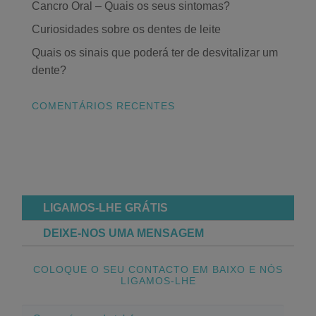
Cancro Oral – Quais os seus sintomas?
Curiosidades sobre os dentes de leite
Quais os sinais que poderá ter de desvitalizar um
dente?
COMENTÁRIOS RECENTES
LIGAMOS-LHE GRÁTIS
DEIXE-NOS UMA MENSAGEM
COLOQUE O SEU CONTACTO EM BAIXO E NÓS
LIGAMOS-LHE
O