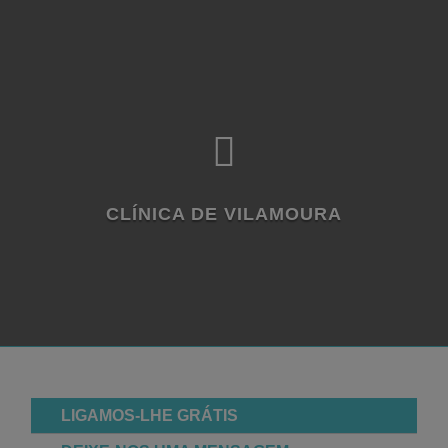

CLÍNICA DE VILAMOURA
LIGAMOS-LHE GRÁTIS