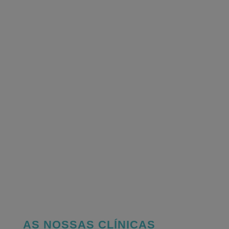
AS NOSSAS CLÍNICAS