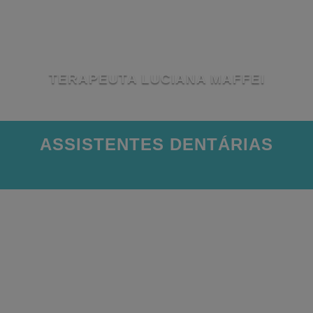
TERAPEUTA LUCIANA MAFFEI
ASSISTENTES DENTÁRIAS