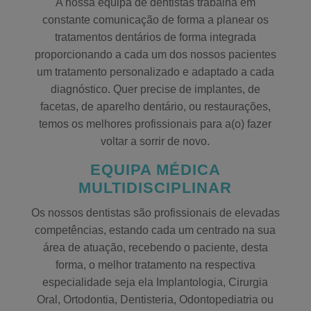
A nossa equipa de dentistas trabalha em
constante comunicação de forma a planear os
tratamentos dentários de forma integrada
proporcionando a cada um dos nossos pacientes
um tratamento personalizado e adaptado a cada
diagnóstico. Quer precise de implantes, de
facetas, de aparelho dentário, ou restaurações,
temos os melhores profissionais para a(o) fazer
voltar a sorrir de novo.
EQUIPA MÉDICA
MULTIDISCIPLINAR
Os nossos dentistas são profissionais de elevadas
competências, estando cada um centrado na sua
área de atuação, recebendo o paciente, desta
forma, o melhor tratamento na respectiva
especialidade seja ela Implantologia, Cirurgia
Oral, Ortodontia, Dentisteria, Odontopediatria ou