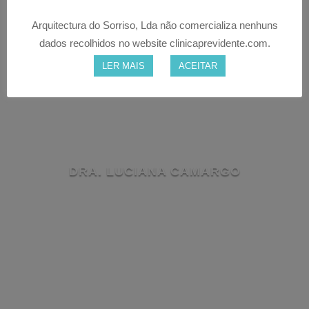
Arquitectura do Sorriso, Lda não comercializa nenhuns
dados recolhidos no website clinicaprevidente.com.
LER MAIS
ACEITAR
DRA. LUCIANA CAMARGO