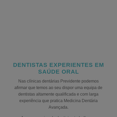
DENTISTAS EXPERIENTES EM
SAÚDE ORAL
Nas clínicas dentárias Previdente podemos
afirmar que temos ao seu dispor uma equipa de
dentistas altamente qualificada e com larga
experiência que pratica Medicina Dentária
Avançada.