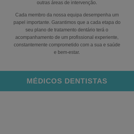
outras áreas de intervenção.
Cada membro da nossa equipa desempenha um
papel importante. Garantimos que a cada etapa do
seu plano de tratamento dentário terá o
acompanhamento de um profissional experiente,
constantemente comprometido com a sua e saúde
e bem-estar.
MÉDICOS DENTISTAS