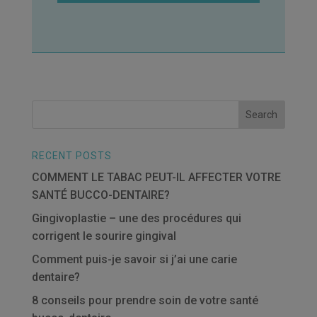
RECENT POSTS
COMMENT LE TABAC PEUT-IL AFFECTER VOTRE
SANTÉ BUCCO-DENTAIRE?
Gingivoplastie – une des procédures qui
corrigent le sourire gingival
Comment puis-je savoir si j’ai une carie
dentaire?
8 conseils pour prendre soin de votre santé