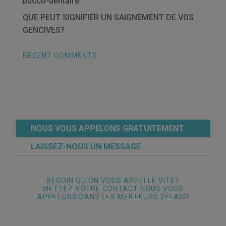
bucco-dentaire
QUE PEUT SIGNIFIER UN SAIGNEMENT DE VOS
GENCIVES?
RECENT COMMENTS
NOUS VOUS APPELONS GRATUITEMENT
LAISSEZ-NOUS UN MESSAGE
BESOIN QU'ON VOUS APPELLE VITE?
METTEZ VOTRE CONTACT NOUS VOUS
APPELONS DANS LES MEILLEURS DÉLAIS!