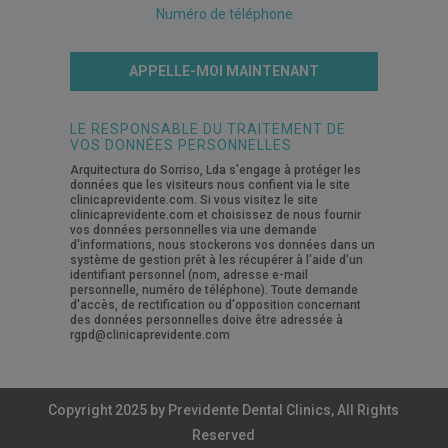
APPELLE-MOI MAINTENANT
LE RESPONSABLE DU TRAITEMENT DE
VOS DONNÉES PERSONNELLES
Arquitectura do Sorriso, Lda s'engage à protéger les
données que les visiteurs nous confient via le site
clinicaprevidente.com. Si vous visitez le site
clinicaprevidente.com et choisissez de nous fournir
vos données personnelles via une demande
d'informations, nous stockerons vos données dans un
système de gestion prêt à les récupérer à l'aide d'un
identifiant personnel (nom, adresse e-mail
personnelle, numéro de téléphone). Toute demande
d'accès, de rectification ou d'opposition concernant
des données personnelles doive être adressée à
rgpd@clinicaprevidente.com
Copyright 2025 by Previdente Dental Clinics, All Rights
Reserved