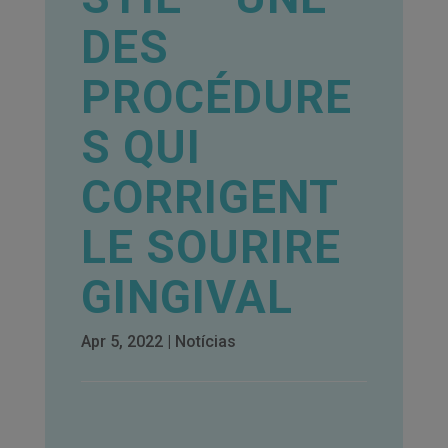
DES
PROCÉDURE
S QUI
CORRIGENT
LE SOURIRE
GINGIVAL
Apr 5, 2022
|
Notícias