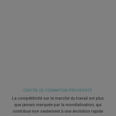
CENTRE DE FORMATION PREVIDENTE
La compétitivité sur le marché du travail est plus
que jamais marquée par la mondialisation, qui
contribue non seulement à une évolution rapide