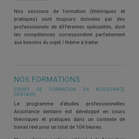
Nos sessions de formation (théoriques et
pratiques) sont toujours données par des
professionnels de différentes spécialités, dont
les compétences correspondent parfaitement
aux besoins du sujet / thème à traiter.
NOS FORMATIONS
COURS DE FORMATION EN ASSISTANCE
DENTAIRE
Le programme d’études professionnelles
Assistance dentaire est développé en cours
théoriques et pratiques dans un contexte de
travail réel pour un total de 104 heures.