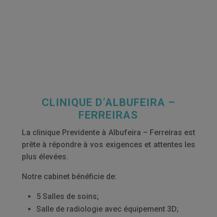
CLINIQUE D’ALBUFEIRA –
FERREIRAS
La clinique Previdente à Albufeira – Ferreiras est
prête à répondre à vos exigences et attentes les
plus élevées.
Notre cabinet bénéficie de:
5 Salles de soins;
Salle de radiologie avec équipement 3D;