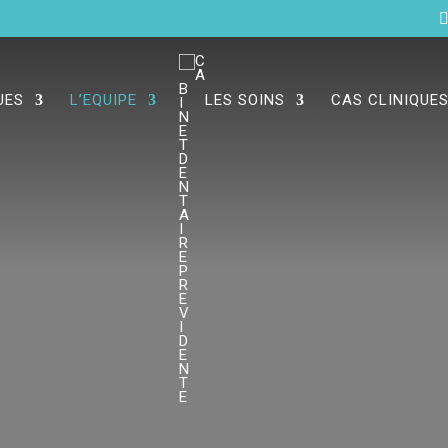
UES
L’EQUIPE
LES SOINS
CAS CLINIQUE