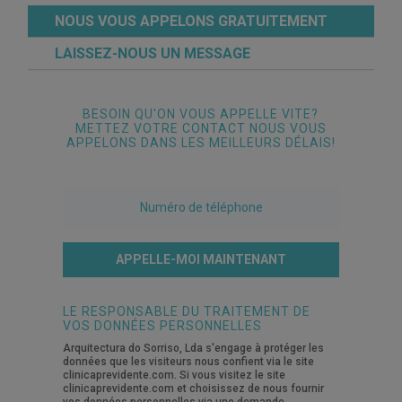
NOUS VOUS APPELONS GRATUITEMENT
LAISSEZ-NOUS UN MESSAGE
BESOIN QU'ON VOUS APPELLE VITE?
METTEZ VOTRE CONTACT NOUS VOUS
APPELONS DANS LES MEILLEURS DÉLAIS!
APPELLE-MOI MAINTENANT
LE RESPONSABLE DU TRAITEMENT DE
VOS DONNÉES PERSONNELLES
Arquitectura do Sorriso, Lda s'engage à protéger les
données que les visiteurs nous confient via le site
clinicaprevidente.com. Si vous visitez le site
clinicaprevidente.com et choisissez de nous fournir
vos données personnelles via une demande