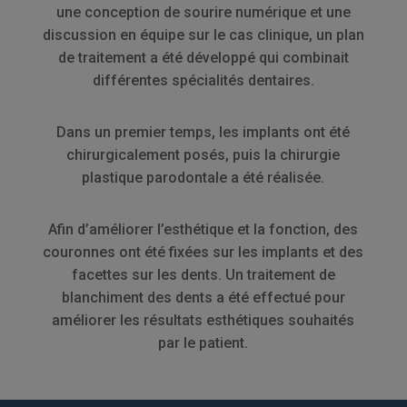
une conception de sourire numérique et une
discussion en équipe sur le cas clinique, un plan
de traitement a été développé qui combinait
différentes spécialités dentaires.
Dans un premier temps, les implants ont été
chirurgicalement posés, puis la chirurgie
plastique parodontale a été réalisée.
Afin d’améliorer l’esthétique et la fonction, des
couronnes ont été fixées sur les implants et des
facettes sur les dents. Un traitement de
blanchiment des dents a été effectué pour
améliorer les résultats esthétiques souhaités
par le patient.