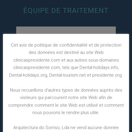
ÉQUIPE DE TRAITEMENT
Cet avis de politique de confidentialité et de protection
des données est destiné au site Web
clinicasprevidente.com et aux autres sous-domaines
clinicasprevidente.com, tels que Dental-holidays.info,
Dental-holidays.org, Dental-tourism.net et previdente.org.
Nous recueillons d'autres types de données auprès des
visiteurs qui parcourent notre site Web afin de
comprendre comment le site Web est utilisé et comment
nous pouvons le rendre plus utile.
Arquitectura do Sorriso, Lda ne vend aucune donnée