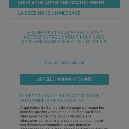
NOUS VOUS APPELONS GRATUITEMENT
LAISSEZ-NOUS UN MESSAGE
BESOIN QU'ON VOUS APPELLE VITE?
METTEZ VOTRE CONTACT NOUS VOUS
APPELONS DANS LES MEILLEURS DÉLAIS!
APPELLE-MOI MAINTENANT
LE RESPONSABLE DU TRAITEMENT DE
VOS DONNÉES PERSONNELLES
Arquitectura do Sorriso, Lda s'engage à protéger les
données que les visiteurs nous confient via le site
clinicaprevidente.com. Si vous visitez le site
clinicaprevidente.com et choisissez de nous fournir
vos données personnelles via une demande