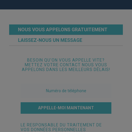
NOUS VOUS APPELONS GRATUITEMENT
LAISSEZ-NOUS UN MESSAGE
BESOIN QU'ON VOUS APPELLE VITE?
METTEZ VOTRE CONTACT NOUS VOUS
APPELONS DANS LES MEILLEURS DÉLAIS!
APPELLE-MOI MAINTENANT
LE RESPONSABLE DU TRAITEMENT DE
VOS DONNÉES PERSONNELLES