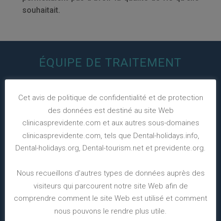
souhaitait.
ÉQUIPE DE TRAITEMENT
Cet avis de politique de confidentialité et de protection
des données est destiné au site Web
clinicasprevidente.com et aux autres sous-domaines
clinicasprevidente.com, tels que Dental-holidays.info,
Dental-holidays.org, Dental-tourism.net et previdente.org.
Nous recueillons d'autres types de données auprès des
visiteurs qui parcourent notre site Web afin de
comprendre comment le site Web est utilisé et comment
nous pouvons le rendre plus utile.