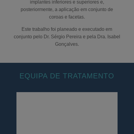
implantes inferiores e superiores e,
posteriormente, a aplicação em conjunto de
coroas e facetas.
Este trabalho foi planeado e executado em
conjunto pelo Dr. Sérgio Pereira e pela Dra. Isabel
Gonçalves.
EQUIPA DE TRATAMENTO