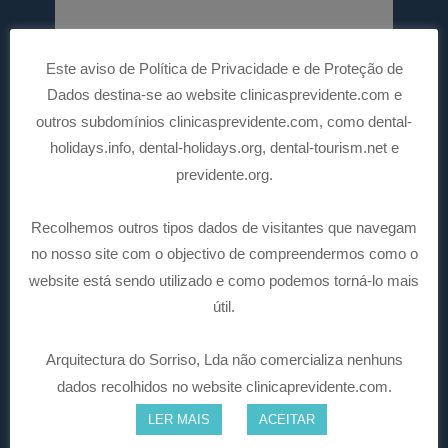
Este aviso de Política de Privacidade e de Proteção de
Dados destina-se ao website clinicasprevidente.com e
outros subdomínios clinicasprevidente.com, como dental-
holidays.info, dental-holidays.org, dental-tourism.net e
previdente.org.
Recolhemos outros tipos dados de visitantes que navegam
no nosso site com o objectivo de compreendermos como o
website está sendo utilizado e como podemos torná-lo mais
útil.
Arquitectura do Sorriso, Lda não comercializa nenhuns
dados recolhidos no website clinicaprevidente.com.
LER MAIS
ACEITAR