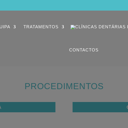
UIPA
TRATAMENTOS
CONTACTOS
PROCEDIMENTOS
A