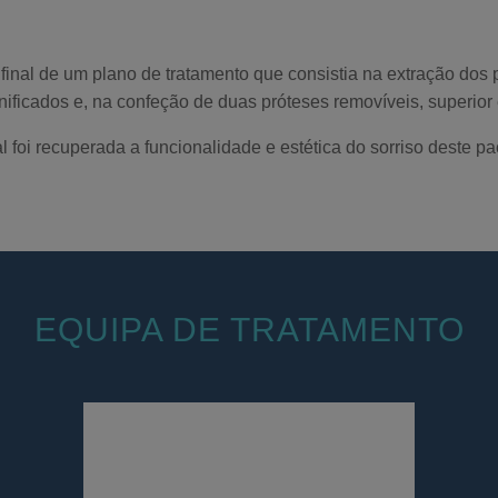
final de um plano de tratamento que consistia na extração dos
ificados e, na confeção de duas próteses removíveis, superior e
al foi recuperada a funcionalidade e estética do sorriso deste pa
EQUIPA DE TRATAMENTO