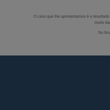
O caso que lhe apresentamos é o resultado 
muito dan
No fin