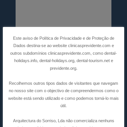
Este aviso de Política de Privacidade e de Proteção de
Dados destina-se ao website clinicasprevidente.com e
outros subdomínios clinicasprevidente.com, como dental-
holidays.info, dental-holidays.org, dental-tourism.net e
previdente.org.
Recolhemos outros tipos dados de visitantes que navegam
no nosso site com o objectivo de compreendermos como o
website está sendo utilizado e como podemos torná-lo mais
útil.
Arquitectura do Sorriso, Lda não comercializa nenhuns