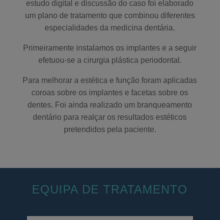
estudo digital e discussão do caso foi elaborado
um plano de tratamento que combinou diferentes
especialidades da medicina dentária.
Primeiramente instalamos os implantes e a seguir
efetuou-se a cirurgia plástica periodontal.
Para melhorar a estética e função foram aplicadas
coroas sobre os implantes e facetas sobre os
dentes. Foi ainda realizado um branqueamento
dentário para realçar os resultados estéticos
pretendidos pela paciente.
EQUIPA DE TRATAMENTO