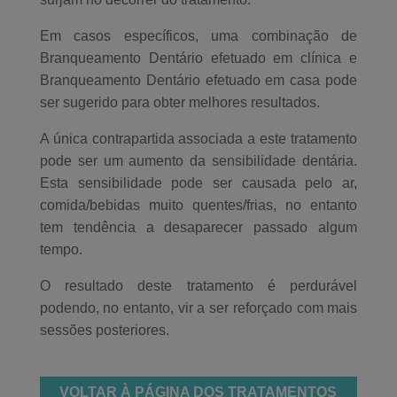
Em casos específicos, uma combinação de
Branqueamento Dentário efetuado em clínica e
Branqueamento Dentário efetuado em casa pode
ser sugerido para obter melhores resultados.
A única contrapartida associada a este tratamento
pode ser um aumento da sensibilidade dentária.
Esta sensibilidade pode ser causada pelo ar,
comida/bebidas muito quentes/frias, no entanto
tem tendência a desaparecer passado algum
tempo.
O resultado deste tratamento é perdurável
podendo, no entanto, vir a ser reforçado com mais
sessões posteriores.
VOLTAR À PÁGINA DOS TRATAMENTOS