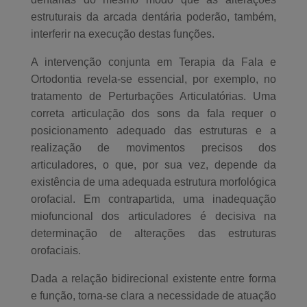
estruturais da arcada dentária poderão, também,
interferir na execução destas funções.
A intervenção conjunta em Terapia da Fala e
Ortodontia revela-se essencial, por exemplo, no
tratamento de Perturbações Articulatórias. Uma
correta articulação dos sons da fala requer o
posicionamento adequado das estruturas e a
realização de movimentos precisos dos
articuladores, o que, por sua vez, depende da
existência de uma adequada estrutura morfológica
orofacial. Em contrapartida, uma inadequação
miofuncional dos articuladores é decisiva na
determinação de alterações das estruturas
orofaciais.
Dada a relação bidirecional existente entre forma
e função, torna-se clara a necessidade de atuação