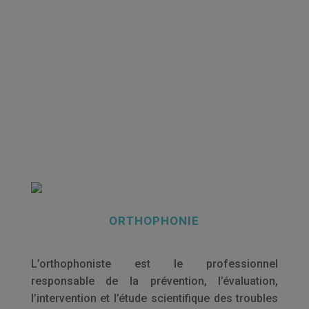
ORTHOPHONIE
L’orthophoniste est le professionnel
responsable de la prévention, l’évaluation,
l’intervention et l’étude scientifique des troubles