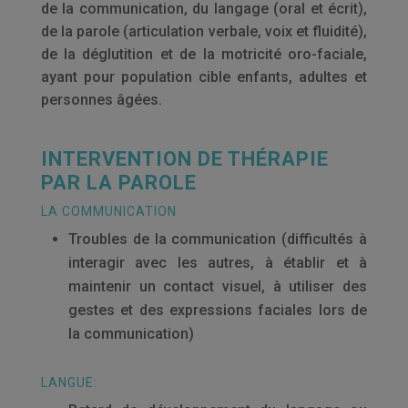
de la communication, du langage (oral et écrit),
de la parole (articulation verbale, voix et fluidité),
de la déglutition et de la motricité oro-faciale,
ayant pour population cible enfants, adultes et
personnes âgées.
INTERVENTION DE THÉRAPIE
PAR LA PAROLE
LA COMMUNICATION
Troubles de la communication (difficultés à
interagir avec les autres, à établir et à
maintenir un contact visuel, à utiliser des
gestes et des expressions faciales lors de
la communication)
LANGUE: