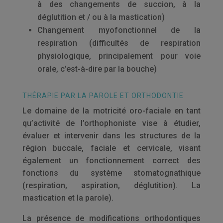
à des changements de succion, à la
déglutition et / ou à la mastication)
Changement myofonctionnel de la
respiration (difficultés de respiration
physiologique, principalement pour voie
orale, c’est-à-dire par la bouche)
THÉRAPIE PAR LA PAROLE ET ORTHODONTIE
Le domaine de la motricité oro-faciale en tant
qu’activité de l’orthophoniste vise à étudier,
évaluer et intervenir dans les structures de la
région buccale, faciale et cervicale, visant
également un fonctionnement correct des
fonctions du système stomatognathique
(respiration, aspiration, déglutition). La
mastication et la parole).
La présence de modifications orthodontiques