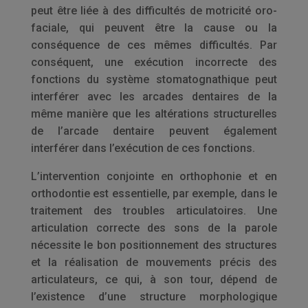
peut être liée à des difficultés de motricité oro-
faciale, qui peuvent être la cause ou la
conséquence de ces mêmes difficultés. Par
conséquent, une exécution incorrecte des
fonctions du système stomatognathique peut
interférer avec les arcades dentaires de la
même manière que les altérations structurelles
de l’arcade dentaire peuvent également
interférer dans l’exécution de ces fonctions.
L’intervention conjointe en orthophonie et en
orthodontie est essentielle, par exemple, dans le
traitement des troubles articulatoires. Une
articulation correcte des sons de la parole
nécessite le bon positionnement des structures
et la réalisation de mouvements précis des
articulateurs, ce qui, à son tour, dépend de
l’existence d’une structure morphologique