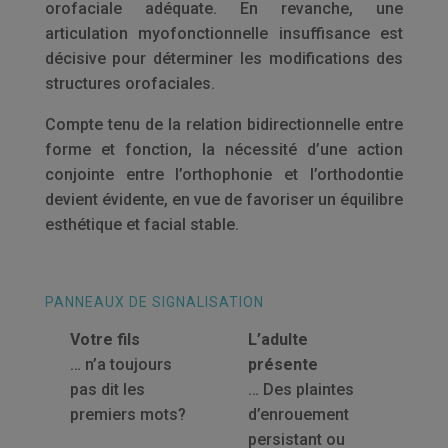
orofaciale adéquate. En revanche, une
articulation myofonctionnelle insuffisance est
décisive pour déterminer les modifications des
structures orofaciales.
Compte tenu de la relation bidirectionnelle entre
forme et fonction, la nécessité d’une action
conjointe entre l’orthophonie et l’orthodontie
devient évidente, en vue de favoriser un équilibre
esthétique et facial stable.
PANNEAUX DE SIGNALISATION
Votre fils
L’adulte
… n’a toujours
présente
pas dit les
… Des plaintes
premiers mots?
d’enrouement
persistant ou