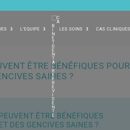
UES
L’EQUIPE
LES SOINS
CAS CLINIQUE
UVENT ÊTRE BÉNÉFIQUES POU
ENCIVES SAINES ?
PEUVENT ÊTRE BÉNÉFIQUES
ET DES GENCIVES SAINES ?