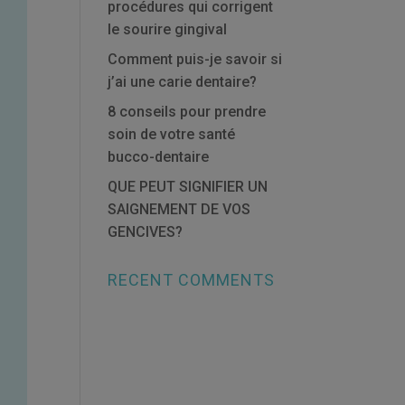
procédures qui corrigent
le sourire gingival
Comment puis-je savoir si
j’ai une carie dentaire?
8 conseils pour prendre
soin de votre santé
bucco-dentaire
QUE PEUT SIGNIFIER UN
SAIGNEMENT DE VOS
GENCIVES?
RECENT COMMENTS