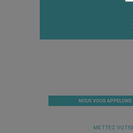
NOUS VOUS APPELONS
METTEZ VOTRE