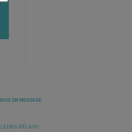
NOUS UN MESSAGE
LEURS DÉLAIS!