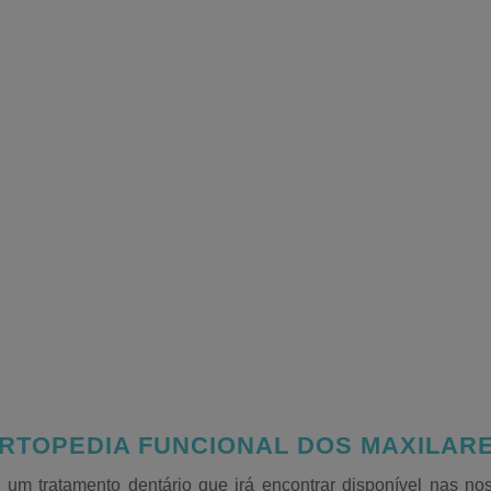
RTOPEDIA FUNCIONAL DOS MAXILAR
 um tratamento dentário que irá encontrar disponível nas no