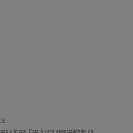
ES
ssas clínicas. Esta é uma especialidade da