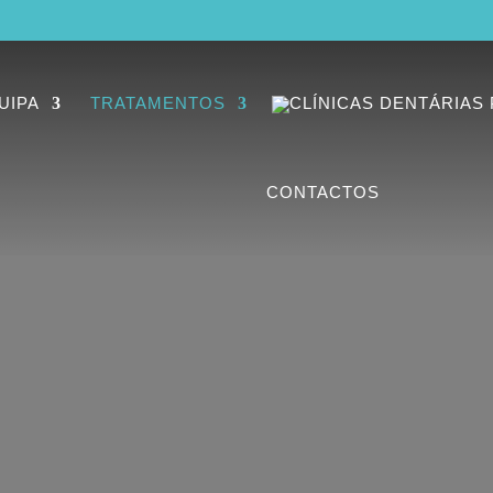
UIPA
TRATAMENTOS
CONTACTOS